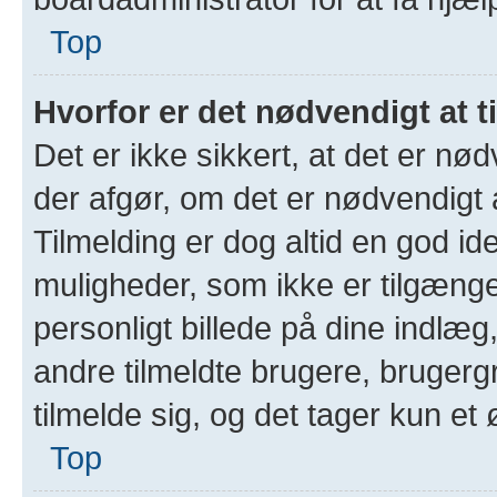
Top
Hvorfor er det nødvendigt at t
Det er ikke sikkert, at det er nød
der afgør, om det er nødvendigt a
Tilmelding er dog altid en god ide
muligheder, som ikke er tilgæng
personligt billede på dine indlæg
andre tilmeldte brugere, brugerg
tilmelde sig, og det tager kun et ø
Top