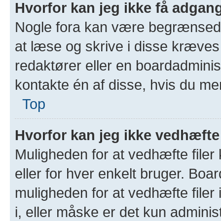
Hvorfor kan jeg ikke få adgang
Nogle fora kan være begrænsede 
at læse og skrive i disse kræves 
redaktører eller en boardadminist
kontakte én af disse, hvis du me
Top
Hvorfor kan jeg ikke vedhæfte 
Muligheden for at vedhæfte filer 
eller for hver enkelt bruger. Bo
muligheden for at vedhæfte filer 
i, eller måske er det kun admini