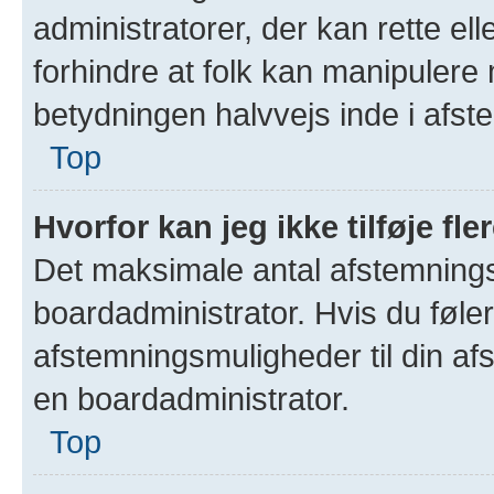
administratorer, der kan rette ell
forhindre at folk kan manipulere
betydningen halvvejs inde i afst
Top
Hvorfor kan jeg ikke tilføje f
Det maksimale antal afstemningsm
boardadministrator. Hvis du føler 
afstemningsmuligheder til din afs
en boardadministrator.
Top