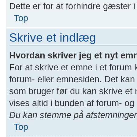
Dette er for at forhindre gæster 
Top
Skrive et indlæg
Hvordan skriver jeg et nyt emn
For at skrive et emne i et forum
forum- eller emnesiden. Det kan 
som bruger før du kan skrive et n
vises altid i bunden af forum- o
Du kan stemme på afstemninger i
Top