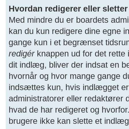
Hvordan redigerer eller sletter
Med mindre du er boardets admin
kan du kun redigere dine egne i
gange kun i et begrænset tidsrum 
redigér
knappen ud for det rette 
dit indlæg, bliver der indsat en
hvornår og hvor mange gange d
indsættes kun, hvis indlægget er 
administratorer eller redaktører 
hvad de har redigeret og hvorfo
brugere ikke kan slette et indlæg,