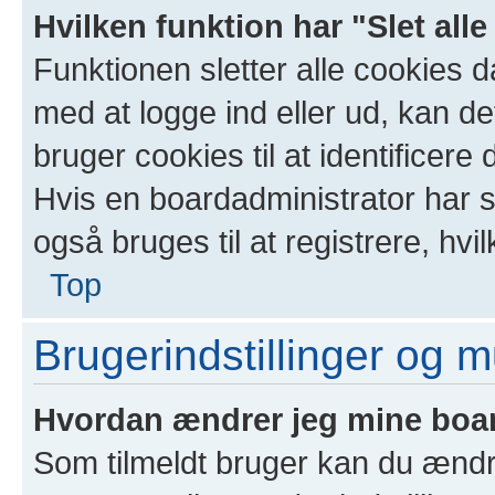
Hvilken funktion har "Slet all
Funktionen sletter alle cookies 
med at logge ind eller ud, kan d
bruger cookies til at identificere
Hvis en boardadministrator har sl
også bruges til at registrere, hvi
Top
Brugerindstillinger og 
Hvordan ændrer jeg mine boar
Som tilmeldt bruger kan du ændr