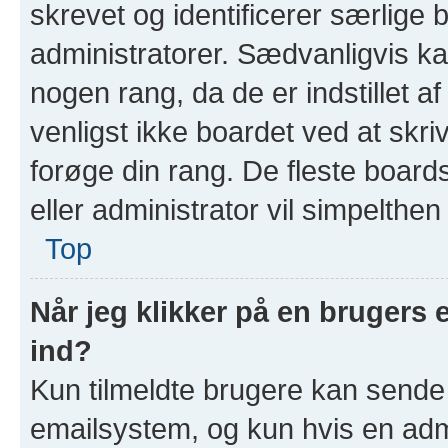
skrevet og identificerer særlige
administratorer. Sædvanligvis ka
nogen rang, da de er indstillet a
venligst ikke boardet ved at skri
forøge din rang. De fleste boards
eller administrator vil simpelthen
Top
Når jeg klikker på en brugers 
ind?
Kun tilmeldte brugere kan sende
emailsystem, og kun hvis en admin