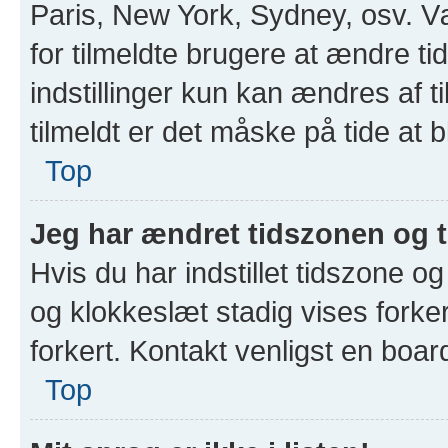
Paris, New York, Sydney, osv. 
for tilmeldte brugere at ændre t
indstillinger kun kan ændres af t
tilmeldt er det måske på tide at b
Top
Jeg har ændret tidszonen og ti
Hvis du har indstillet tidszone o
og klokkeslæt stadig vises forkert
forkert. Kontakt venligst en board
Top