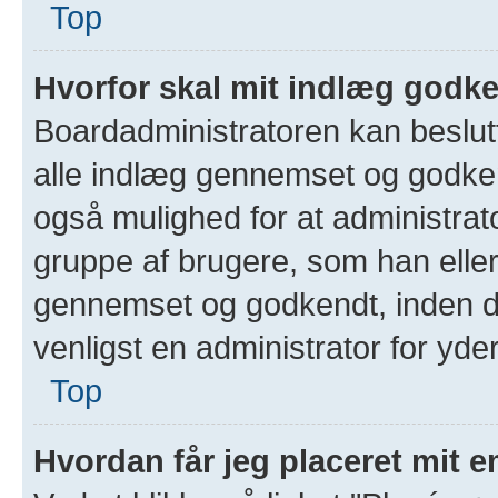
Top
Hvorfor skal mit indlæg godk
Boardadministratoren kan beslutte
alle indlæg gennemset og godken
også mulighed for at administrato
gruppe af brugere, som han elle
gennemset og godkendt, inden de
venligst en administrator for yder
Top
Hvordan får jeg placeret mit 