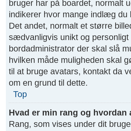
bruger har på boardet, normalt 
indikerer hvor mange indlæg du har
Det andet, normalt et større bill
sædvanligvis unikt og personligt 
bordadministrator der skal slå m
hvilken måde muligheden skal gør
til at bruge avatars, kontakt da 
om en grund til dette.
Top
Hvad er min rang og hvordan 
Rang, som vises under dit bruger