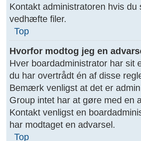
Kontakt administratoren hvis du 
vedhæfte filer.
Top
Hvorfor modtog jeg en advars
Hver boardadministrator har sit 
du har overtrådt én af disse regl
Bemærk venligst at det er admin
Group intet har at gøre med en a
Kontakt venligst en boardadminis
har modtaget en advarsel.
Top