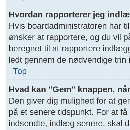
Hvordan rapporterer jeg indlæg
Hvis boardadministratoren har til
ønsker at rapportere, og du vil
beregnet til at rapportere indlægg
ledt gennem de nødvendige trin i
Top
Hvad kan "Gem" knappen, når j
Den giver dig mulighed for at g
på et senere tidspunkt. For at få
indsendte, indlæg senere, skal du