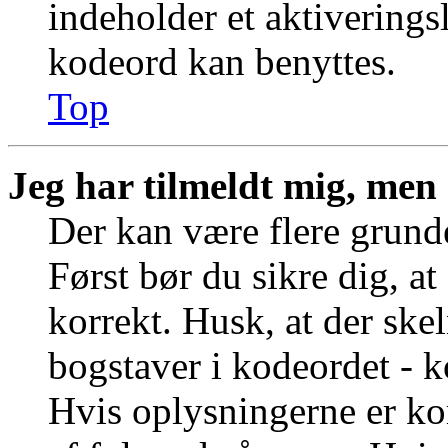
indeholder et aktiverings
kodeord kan benyttes.
Top
Jeg har tilmeldt mig, men 
Der kan være flere grunde
Først bør du sikre dig, a
korrekt. Husk, at der ske
bogstaver i kodeordet - k
Hvis oplysningerne er ko