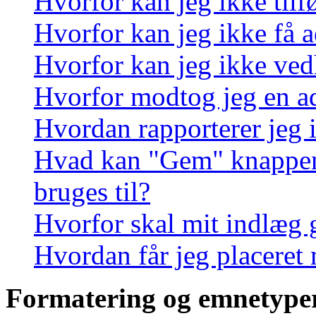
Hvorfor kan jeg ikke tilf
Hvorfor kan jeg ikke få a
Hvorfor kan jeg ikke ved
Hvorfor modtog jeg en a
Hvordan rapporterer jeg i
Hvad kan "Gem" knappen, 
bruges til?
Hvorfor skal mit indlæg
Hvordan får jeg placeret
Formatering og emnetype