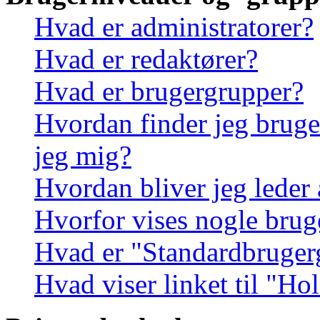
Hvad er administratorer?
Hvad er redaktører?
Hvad er brugergrupper?
Hvordan finder jeg bruge
jeg mig?
Hvordan bliver jeg leder
Hvorfor vises nogle brug
Hvad er "Standardbruger
Hvad viser linket til "Ho