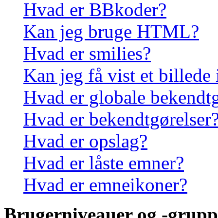
Hvad er BBkoder?
Kan jeg bruge HTML?
Hvad er smilies?
Kan jeg få vist et billede
Hvad er globale bekendtg
Hvad er bekendtgørelser
Hvad er opslag?
Hvad er låste emner?
Hvad er emneikoner?
Brugerniveauer og -grupp