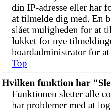
din IP-adresse eller har 
at tilmelde dig med. En 
slået muligheden for at t
lukket for nye tilmelding
boardadministrator for at
Top
Hvilken funktion har "Sle
Funktionen sletter alle 
har problemer med at logg