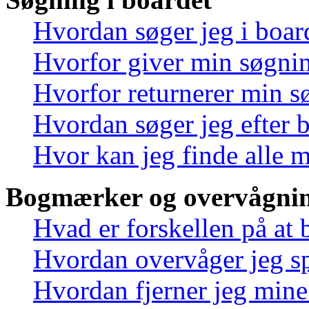
Hvordan søger jeg i boar
Hvorfor giver min søgnin
Hvorfor returnerer min s
Hvordan søger jeg efter 
Hvor kan jeg finde alle 
Bogmærker og overvågnin
Hvad er forskellen på at
Hvordan overvåger jeg sp
Hvordan fjerner jeg min