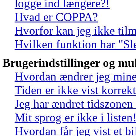
logge ind længere?!
Hvad er COPPA?
Hvorfor kan jeg ikke til
Hvilken funktion har "Sl
Brugerindstillinger og mu
Hvordan ændrer jeg mine 
Tiden er ikke vist korrekt
Jeg har ændret tidszonen 
Mit sprog er ikke i listen
Hvordan får jeg vist et b