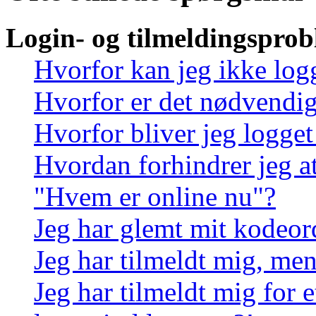
Login- og tilmeldingspro
Hvorfor kan jeg ikke log
Hvorfor er det nødvendigt
Hvorfor bliver jeg logget
Hvordan forhindrer jeg at
"Hvem er online nu"?
Jeg har glemt mit kodeor
Jeg har tilmeldt mig, men
Jeg har tilmeldt mig for e