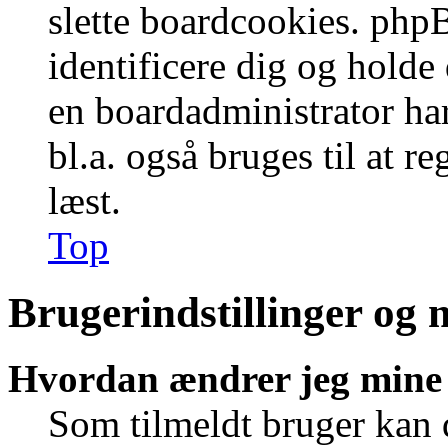
slette boardcookies. phpB
identificere dig og holde
en boardadministrator har
bl.a. også bruges til at r
læst.
Top
Brugerindstillinger og 
Hvordan ændrer jeg mine 
Som tilmeldt bruger kan 