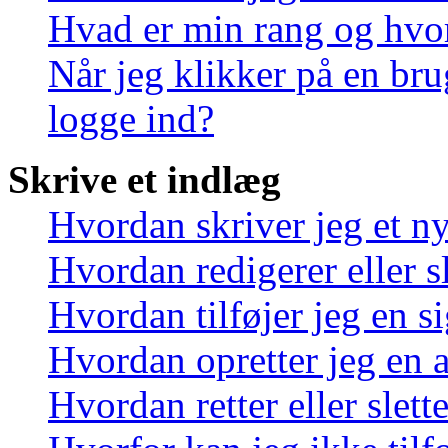
Hvad er min rang og hvo
Når jeg klikker på en bru
logge ind?
Skrive et indlæg
Hvordan skriver jeg et n
Hvordan redigerer eller sl
Hvordan tilføjer jeg en s
Hvordan opretter jeg en 
Hvordan retter eller slett