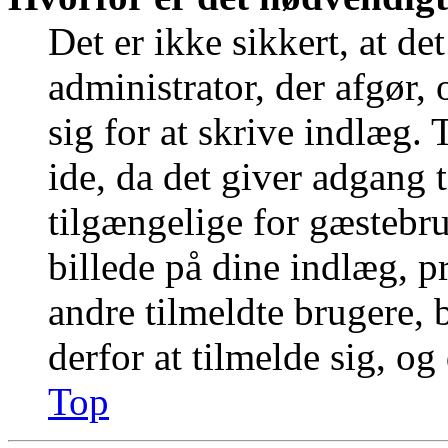
Det er ikke sikkert, at de
administrator, der afgør,
sig for at skrive indlæg.
ide, da det giver adgang t
tilgængelige for gæstebr
billede på dine indlæg, pr
andre tilmeldte brugere, 
derfor at tilmelde sig, og
Top