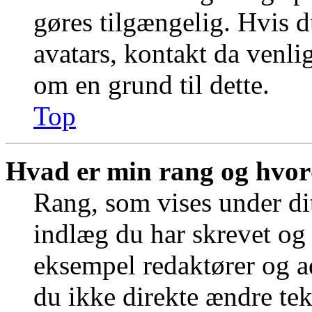
gøres tilgængelig. Hvis du
avatars, kontakt da venli
om en grund til dette.
Top
Hvad er min rang og hvor
Rang, som vises under dit
indlæg du har skrevet og 
eksempel redaktører og a
du ikke direkte ændre tek