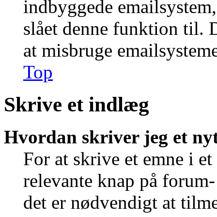
indbyggede emailsystem, 
slået denne funktion til. 
at misbruge emailsysteme
Top
Skrive et indlæg
Hvordan skriver jeg et ny
For at skrive et emne i e
relevante knap på forum-
det er nødvendigt at tilm