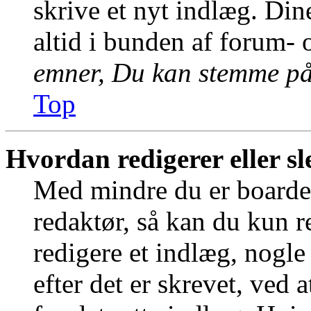
skrive et nyt indlæg. Dine
altid i bunden af forum-
emner, Du kan stemme på 
Top
Hvordan redigerer eller sl
Med mindre du er boardet
redaktør, så kan du kun 
redigere et indlæg, nogle
efter det er skrevet, ved 