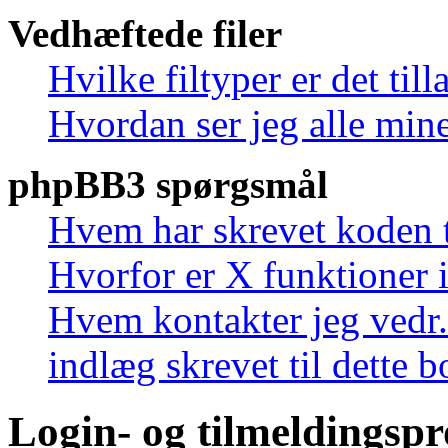
Vedhæftede filer
Hvilke filtyper er det til
Hvordan ser jeg alle mine
phpBB3 spørgsmål
Hvem har skrevet koden t
Hvorfor er X funktioner i
Hvem kontakter jeg vedr.
indlæg skrevet til dette 
Login- og tilmeldingsp