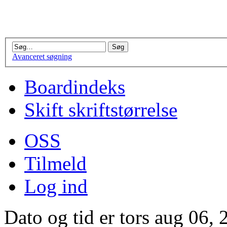
Avanceret søgning
Boardindeks
Skift skriftstørrelse
OSS
Tilmeld
Log ind
Dato og tid er tors aug 06,