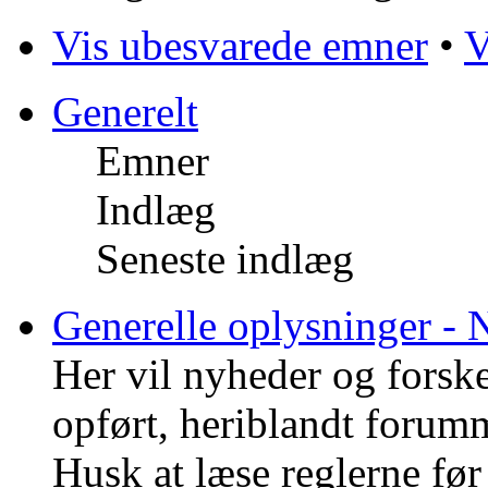
Vis ubesvarede emner
•
V
Generelt
Emner
Indlæg
Seneste indlæg
Generelle oplysninger - 
Her vil nyheder og forske
opført, heriblandt forumm
Husk at læse reglerne før