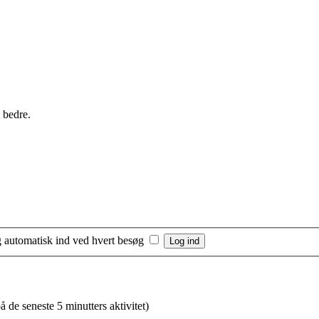
 bedre.
 automatisk ind ved hvert besøg
å de seneste 5 minutters aktivitet)