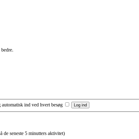
 bedre.
 automatisk ind ved hvert besøg
å de seneste 5 minutters aktivitet)