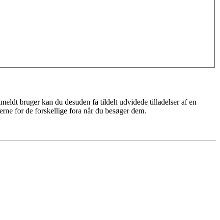
meldt bruger kan du desuden få tildelt udvidede tilladelser af en
erne for de forskellige fora når du besøger dem.