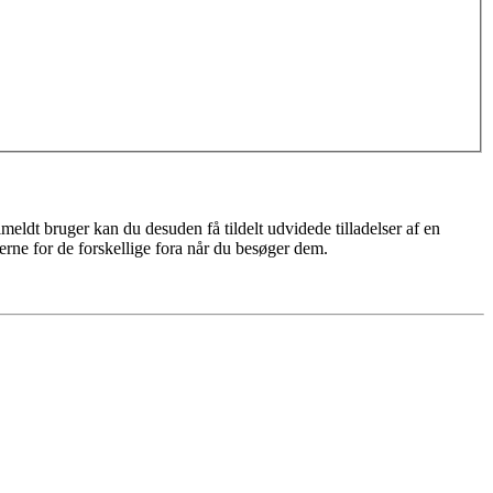
meldt bruger kan du desuden få tildelt udvidede tilladelser af en
erne for de forskellige fora når du besøger dem.