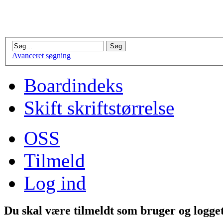
Avanceret søgning
Boardindeks
Skift skriftstørrelse
OSS
Tilmeld
Log ind
Du skal være tilmeldt som bruger og logget 