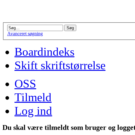
Avanceret søgning
Boardindeks
Skift skriftstørrelse
OSS
Tilmeld
Log ind
Du skal være tilmeldt som bruger og logget 