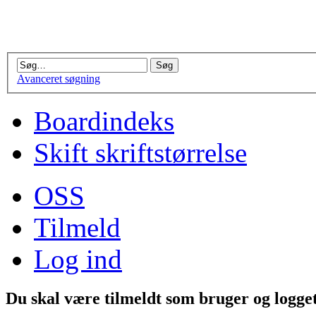
Avanceret søgning
Boardindeks
Skift skriftstørrelse
OSS
Tilmeld
Log ind
Du skal være tilmeldt som bruger og logget 