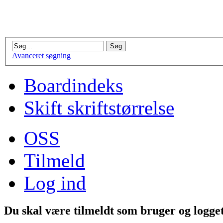
Avanceret søgning
Boardindeks
Skift skriftstørrelse
OSS
Tilmeld
Log ind
Du skal være tilmeldt som bruger og logget 