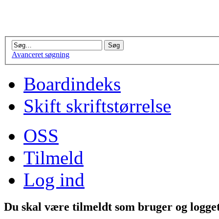
Avanceret søgning
Boardindeks
Skift skriftstørrelse
OSS
Tilmeld
Log ind
Du skal være tilmeldt som bruger og logget 