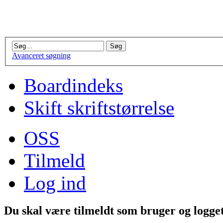
Avanceret søgning
Boardindeks
Skift skriftstørrelse
OSS
Tilmeld
Log ind
Du skal være tilmeldt som bruger og logget 