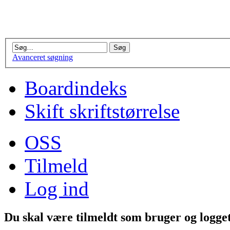
Avanceret søgning
Boardindeks
Skift skriftstørrelse
OSS
Tilmeld
Log ind
Du skal være tilmeldt som bruger og logget 