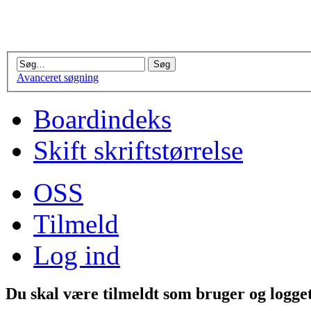
Avanceret søgning
Boardindeks
Skift skriftstørrelse
OSS
Tilmeld
Log ind
Du skal være tilmeldt som bruger og logget 