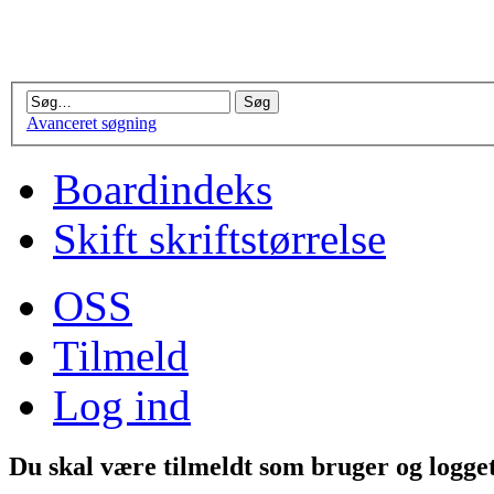
Avanceret søgning
Boardindeks
Skift skriftstørrelse
OSS
Tilmeld
Log ind
Du skal være tilmeldt som bruger og logget 