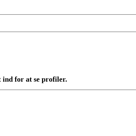
ind for at se profiler.