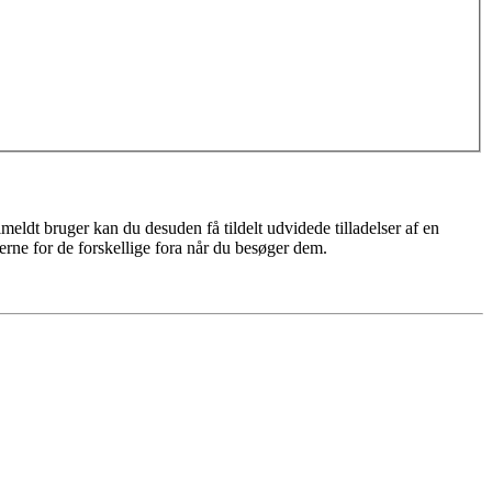
meldt bruger kan du desuden få tildelt udvidede tilladelser af en
erne for de forskellige fora når du besøger dem.