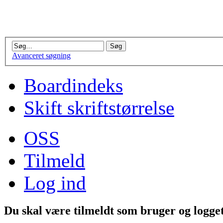
Avanceret søgning
Boardindeks
Skift skriftstørrelse
OSS
Tilmeld
Log ind
Du skal være tilmeldt som bruger og logget 