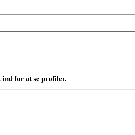
ind for at se profiler.