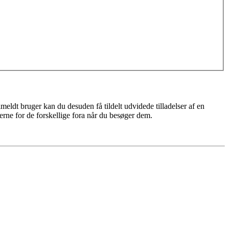
meldt bruger kan du desuden få tildelt udvidede tilladelser af en
erne for de forskellige fora når du besøger dem.