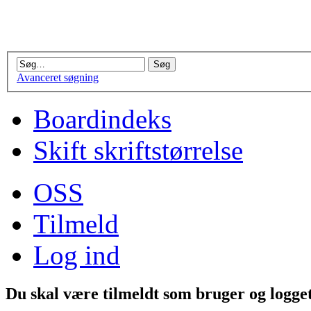
Avanceret søgning
Boardindeks
Skift skriftstørrelse
OSS
Tilmeld
Log ind
Du skal være tilmeldt som bruger og logget 