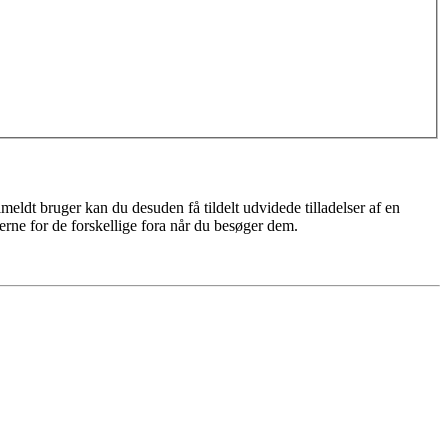
meldt bruger kan du desuden få tildelt udvidede tilladelser af en
erne for de forskellige fora når du besøger dem.