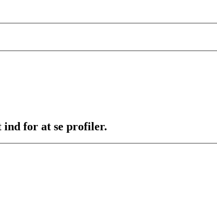
ind for at se profiler.