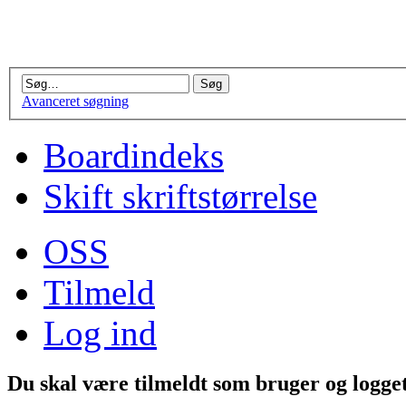
Avanceret søgning
Boardindeks
Skift skriftstørrelse
OSS
Tilmeld
Log ind
Du skal være tilmeldt som bruger og logget 