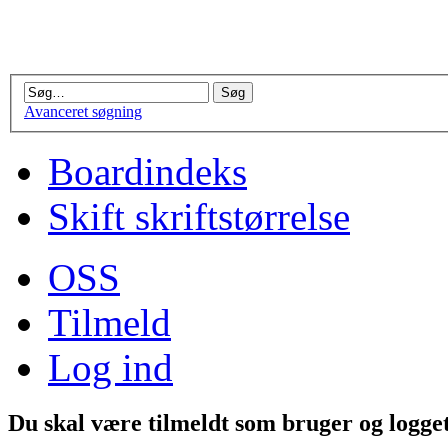
Avanceret søgning
Boardindeks
Skift skriftstørrelse
OSS
Tilmeld
Log ind
Du skal være tilmeldt som bruger og logget 