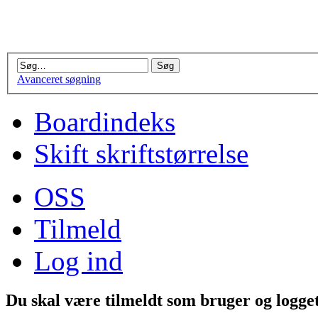
Avanceret søgning
Boardindeks
Skift skriftstørrelse
OSS
Tilmeld
Log ind
Du skal være tilmeldt som bruger og logget 