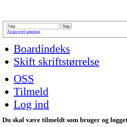
Avanceret søgning
Boardindeks
Skift skriftstørrelse
OSS
Tilmeld
Log ind
Du skal være tilmeldt som bruger og logget 