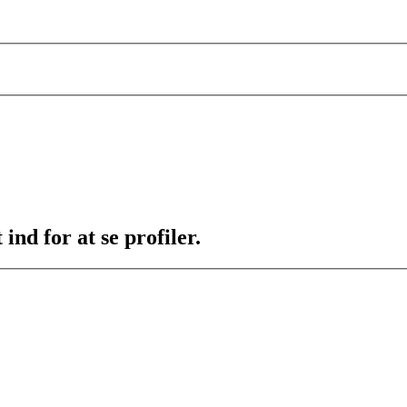
ind for at se profiler.