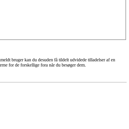
meldt bruger kan du desuden få tildelt udvidede tilladelser af en
erne for de forskellige fora når du besøger dem.