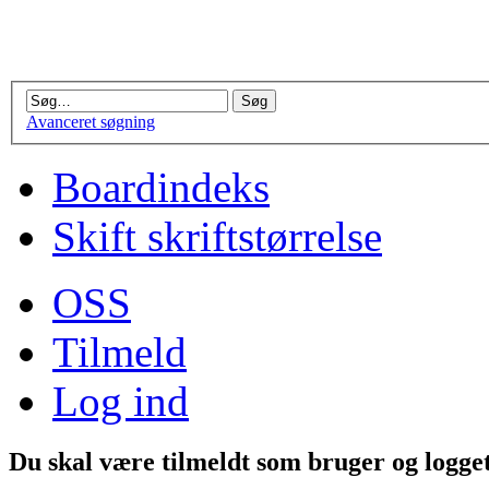
Avanceret søgning
Boardindeks
Skift skriftstørrelse
OSS
Tilmeld
Log ind
Du skal være tilmeldt som bruger og logget 