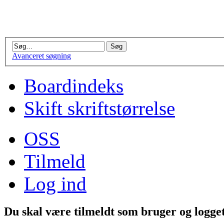
Avanceret søgning
Boardindeks
Skift skriftstørrelse
OSS
Tilmeld
Log ind
Du skal være tilmeldt som bruger og logget 