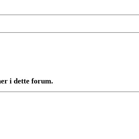
er i dette forum.