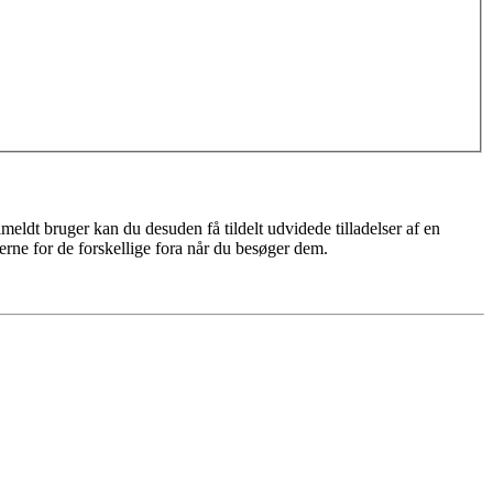
meldt bruger kan du desuden få tildelt udvidede tilladelser af en
erne for de forskellige fora når du besøger dem.