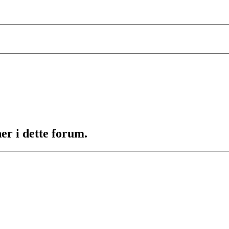
er i dette forum.