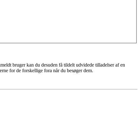
meldt bruger kan du desuden få tildelt udvidede tilladelser af en
erne for de forskellige fora når du besøger dem.