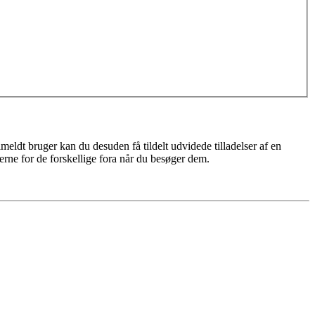
meldt bruger kan du desuden få tildelt udvidede tilladelser af en
erne for de forskellige fora når du besøger dem.