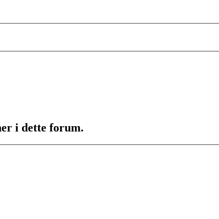
er i dette forum.