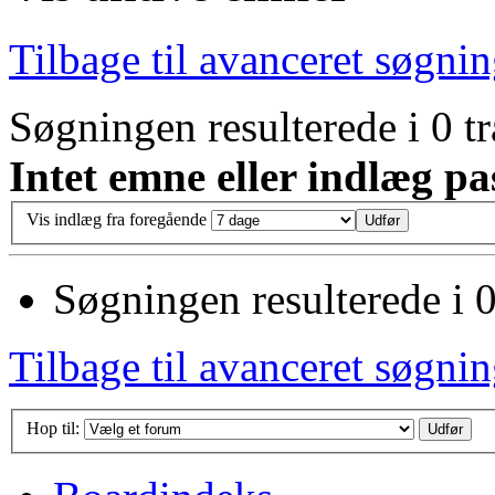
Tilbage til avanceret søgni
Søgningen resulterede i 0 t
Intet emne eller indlæg pas
Vis indlæg fra foregående
Søgningen resulterede i 0
Tilbage til avanceret søgni
Hop til: