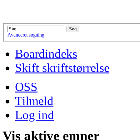
Avanceret søgning
Boardindeks
Skift skriftstørrelse
OSS
Tilmeld
Log ind
Vis aktive emner