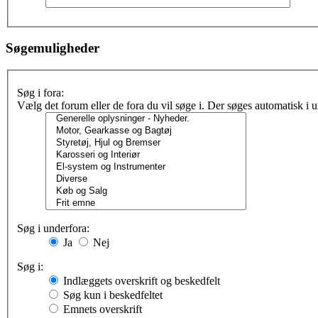
Søgemuligheder
Søg i fora:
Vælg det forum eller de fora du vil søge i. Der søges automatisk i
Søg i underfora:
Ja
Nej
Søg i:
Indlæggets overskrift og beskedfelt
Søg kun i beskedfeltet
Emnets overskrift