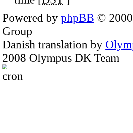
Powered by
phpBB
© 2000,
Group
Danish translation by
Olym
2008 Olympus DK Team