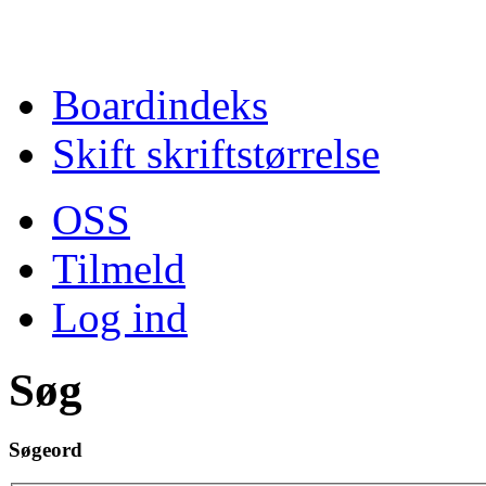
Boardindeks
Skift skriftstørrelse
OSS
Tilmeld
Log ind
Søg
Søgeord