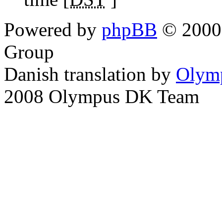
Powered by
phpBB
© 2000,
Group
Danish translation by
Olym
2008 Olympus DK Team