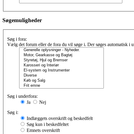
Søgemuligheder
Søg i fora:
Vælg det forum eller de fora du vil søge i. Der søges automatisk i
Søg i underfora:
Ja
Nej
Søg i:
Indlæggets overskrift og beskedfelt
Søg kun i beskedfeltet
Emnets overskrift