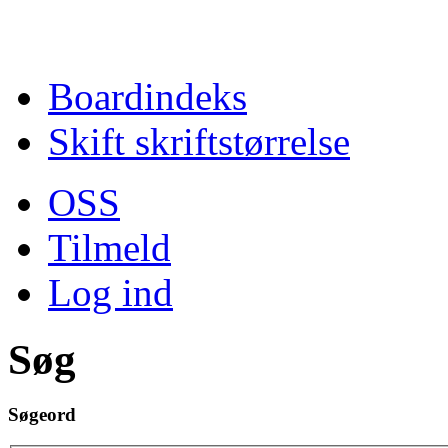
Boardindeks
Skift skriftstørrelse
OSS
Tilmeld
Log ind
Søg
Søgeord