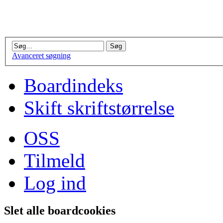
Avanceret søgning
Boardindeks
Skift skriftstørrelse
OSS
Tilmeld
Log ind
Slet alle boardcookies