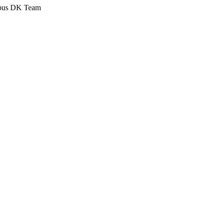
pus DK Team