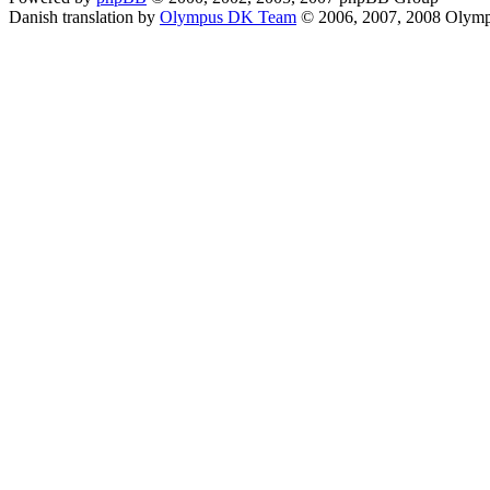
Danish translation by
Olympus DK Team
© 2006, 2007, 2008 Olym