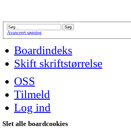
Avanceret søgning
Boardindeks
Skift skriftstørrelse
OSS
Tilmeld
Log ind
Slet alle boardcookies