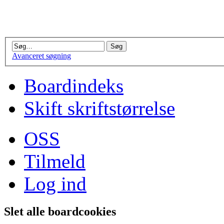
Avanceret søgning
Boardindeks
Skift skriftstørrelse
OSS
Tilmeld
Log ind
Slet alle boardcookies