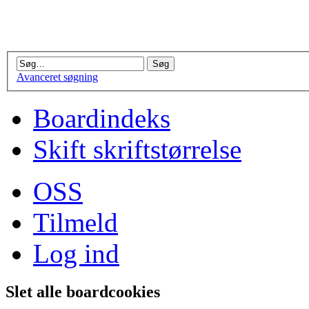
Avanceret søgning
Boardindeks
Skift skriftstørrelse
OSS
Tilmeld
Log ind
Slet alle boardcookies