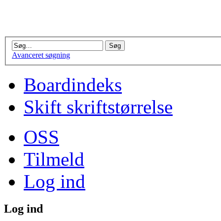
Avanceret søgning
Boardindeks
Skift skriftstørrelse
OSS
Tilmeld
Log ind
Log ind