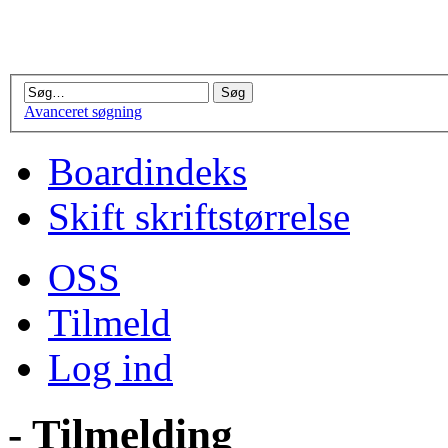
Avanceret søgning
Boardindeks
Skift skriftstørrelse
OSS
Tilmeld
Log ind
- Tilmelding