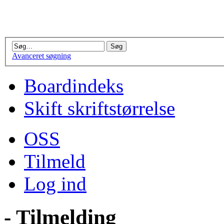
Avanceret søgning
Boardindeks
Skift skriftstørrelse
OSS
Tilmeld
Log ind
- Tilmelding