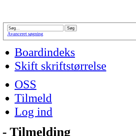
Avanceret søgning
Boardindeks
Skift skriftstørrelse
OSS
Tilmeld
Log ind
- Tilmelding