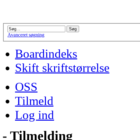
Avanceret søgning
Boardindeks
Skift skriftstørrelse
OSS
Tilmeld
Log ind
- Tilmelding