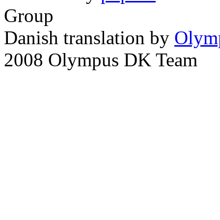
Group
Danish translation by
Olym
2008 Olympus DK Team