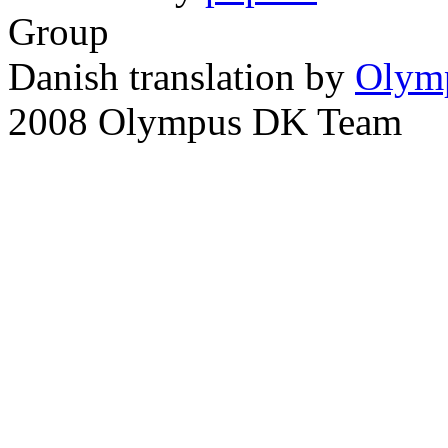
Group
Danish translation by
Olym
2008 Olympus DK Team