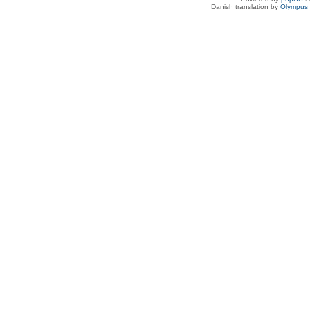
Danish translation by
Olympus