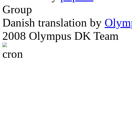
Group
Danish translation by
Olym
2008 Olympus DK Team