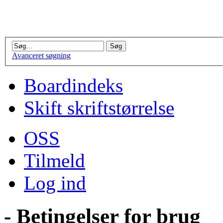
Avanceret søgning
Boardindeks
Skift skriftstørrelse
OSS
Tilmeld
Log ind
- Betingelser for brug