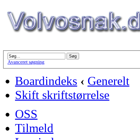
Avanceret søgning
Boardindeks
‹
Generelt
Skift skriftstørrelse
OSS
Tilmeld